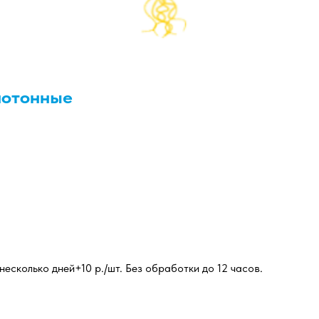
нотонные
есколько дней+10 р./шт. Без обработки до 12 часов.