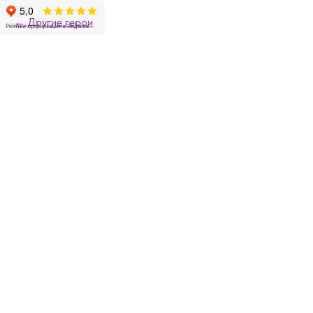
Другие герои