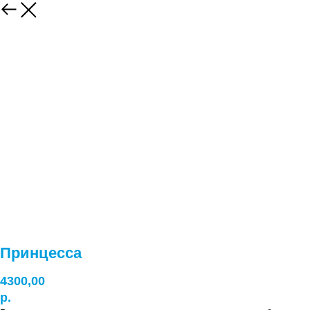
Принцесса
4300,00
р.