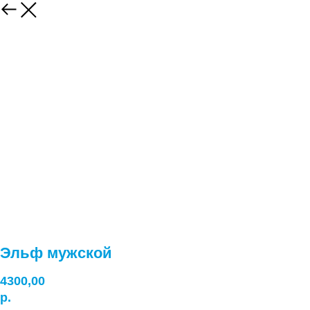
Эльф мужской
4300,00
р.