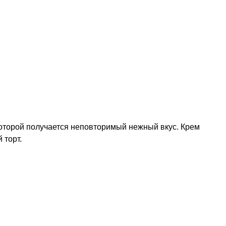
 которой получается неповторимый нежный вкус. Крем
 торт.