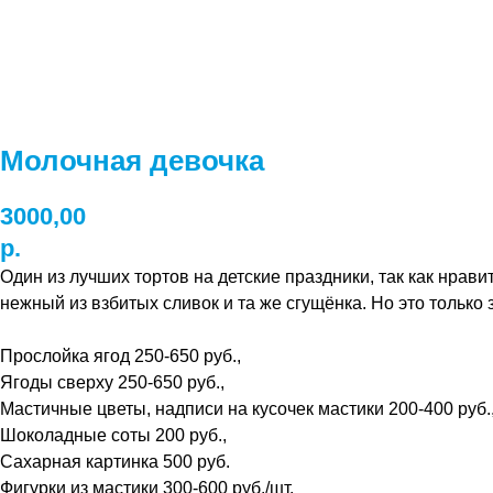
Молочная девочка
3000,00
р.
Один из лучших тортов на детские праздники, так как нрав
нежный из взбитых сливок и та же сгущёнка. Но это только 
Прослойка ягод 250-650 руб.,
Ягоды сверху 250-650 руб.,
Мастичные цветы, надписи на кусочек мастики 200-400 руб.
Шоколадные соты 200 руб.,
Сахарная картинка 500 руб.
Фигурки из мастики 300-600 руб./шт.