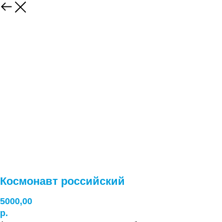
Космонавт российский
5000,00
р.