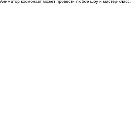
Аниматор космонавт может провести любое шоу и мастер-класс.