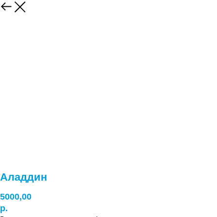
Аладдин
5000,00
р.