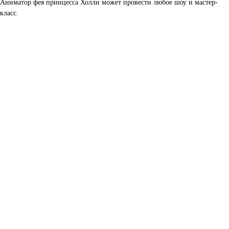
Аниматор фея принцесса Холли может провести любое шоу и мастер-
класс.