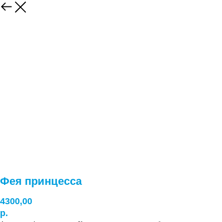
Фея принцесса
4300,00
р.