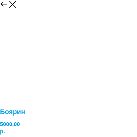
Боярин
5000,00
р.