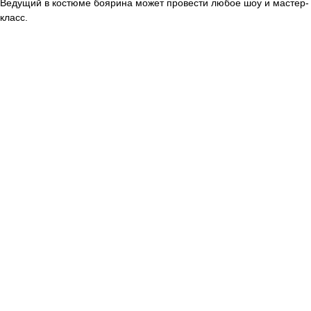
Ведущий в костюме боярина может провести любое шоу и мастер-
класс.