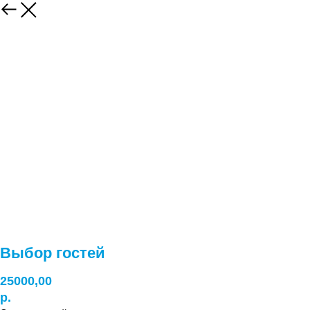
Выбор гостей
25000,00
р.