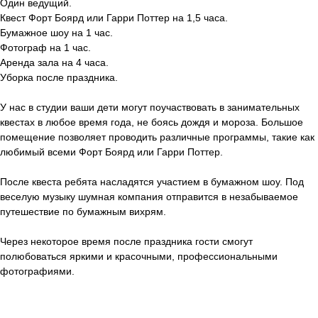
Один ведущий.
Квест Форт Боярд или Гарри Поттер на 1,5 часа.
Бумажное шоу на 1 час.
Фотограф на 1 час.
Аренда зала на 4 часа.
Уборка после праздника.
У нас в студии ваши дети могут поучаствовать в занимательных
квестах в любое время года, не боясь дождя и мороза. Большое
помещение позволяет проводить различные программы, такие как
любимый всеми Форт Боярд или Гарри Поттер.
После квеста ребята насладятся участием в бумажном шоу. Под
веселую музыку шумная компания отправится в незабываемое
путешествие по бумажным вихрям.
Через некоторое время после праздника гости смогут
полюбоваться яркими и красочными, профессиональными
фотографиями.