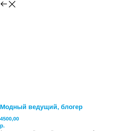
Модный ведущий, блогер
4500,00
р.