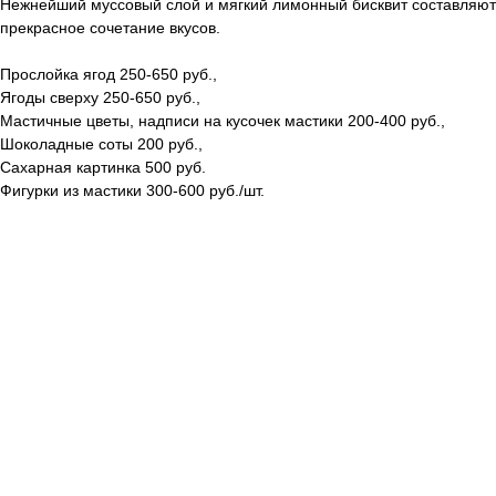
Нежнейший муссовый слой и мягкий лимонный бисквит составляют
прекрасное сочетание вкусов.
Прослойка ягод 250-650 руб.,
Ягоды сверху 250-650 руб.,
Мастичные цветы, надписи на кусочек мастики 200-400 руб.,
Шоколадные соты 200 руб.,
Сахарная картинка 500 руб.
Фигурки из мастики 300-600 руб./шт.