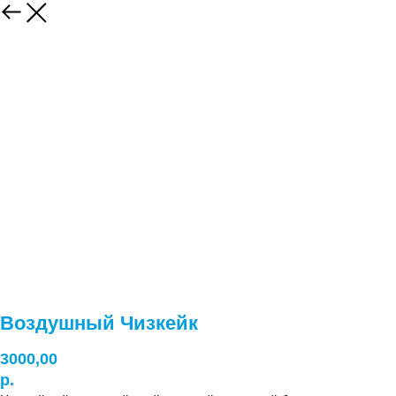
Воздушный Чизкейк
3000,00
р.