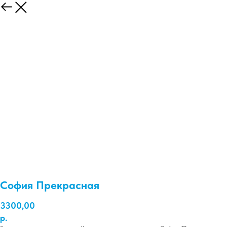
София Прекрасная
3300,00
р.