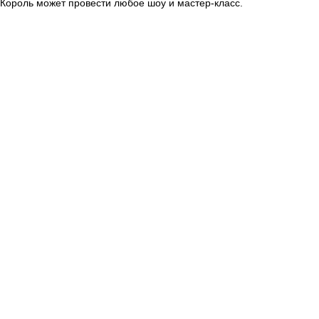
Король может провести любое шоу и мастер-класс.