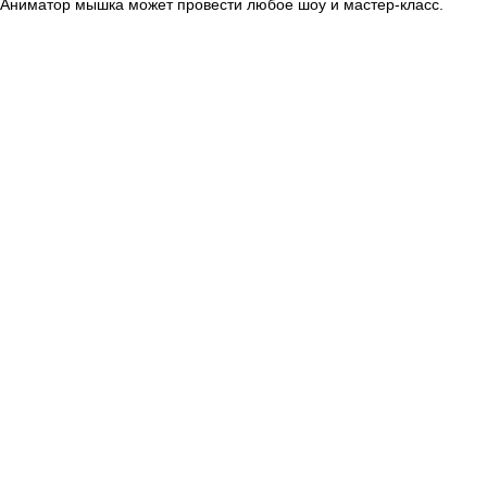
Аниматор мышка может провести любое шоу и мастер-класс.