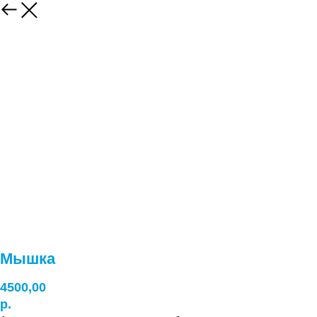
Мышка
4500,00
р.