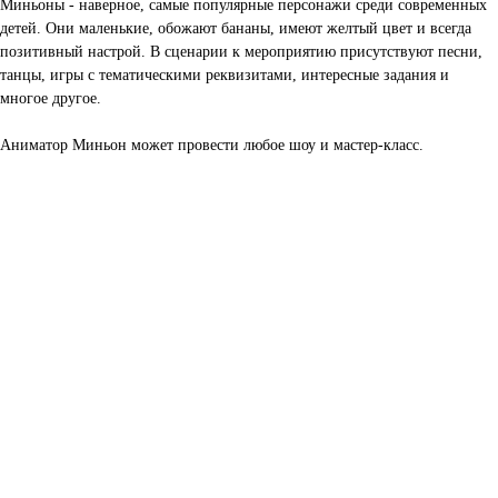
Миньоны - наверное, самые популярные персонажи среди современных
детей. Они маленькие, обожают бананы, имеют желтый цвет и всегда
позитивный настрой. В сценарии к мероприятию присутствуют песни,
танцы, игры с тематическими реквизитами, интересные задания и
многое другое.
Аниматор Миньон может провести любое шоу и мастер-класс.