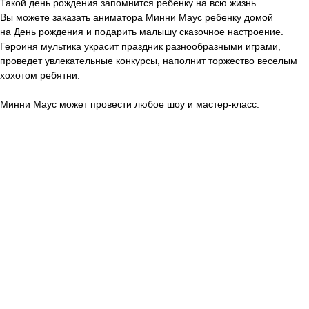
Такой день рождения запомнится ребенку на всю жизнь.
Вы можете заказать аниматора Минни Маус
ребенку домой
на День рождения и подарить малышу сказочное настроение.
Героиня мультика украсит праздник разнообразными играми,
проведет увлекательные конкурсы, наполнит торжество веселым
хохотом ребятни.
Минни Маус может провести любое шоу и мастер-класс.