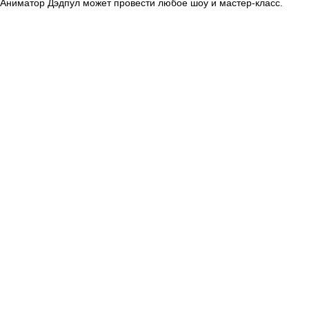
Аниматор Дэдпул может провести любое шоу и мастер-класс.