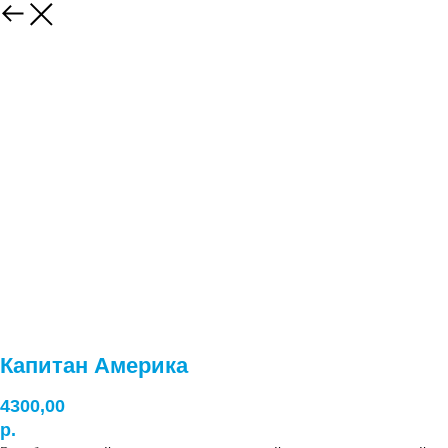
Капитан Америка
4300,00
р.