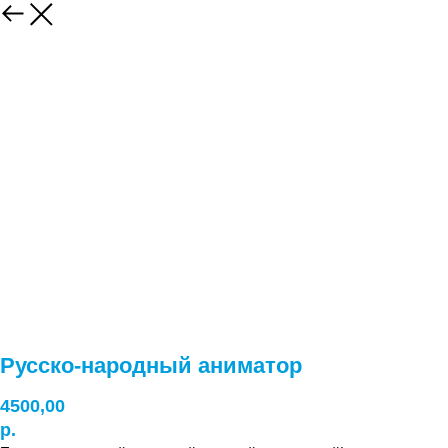
Русско-народный аниматор
4500,00
р.