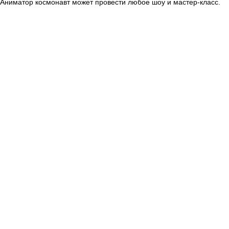
Аниматор космонавт может провести любое шоу и мастер-класс.