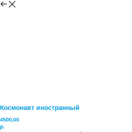
Космонавт иностранный
4500,00
р.