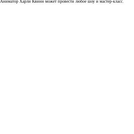
Аниматор Харли Квинн может провести любое шоу и мастер-класс.