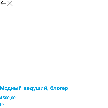
Модный ведущий, блогер
4500,00
р.