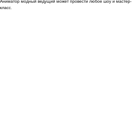
Аниматор модный ведущий может провести любое шоу и мастер-
класс.