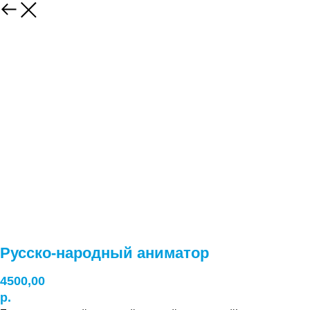
Русско-народный аниматор
4500,00
р.