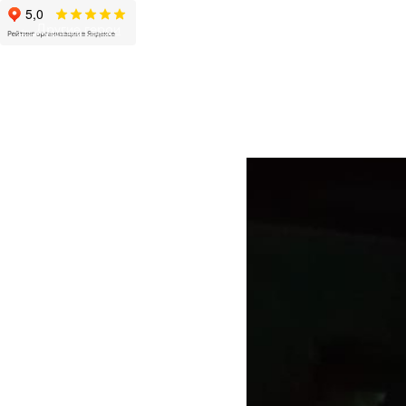
Другие герои