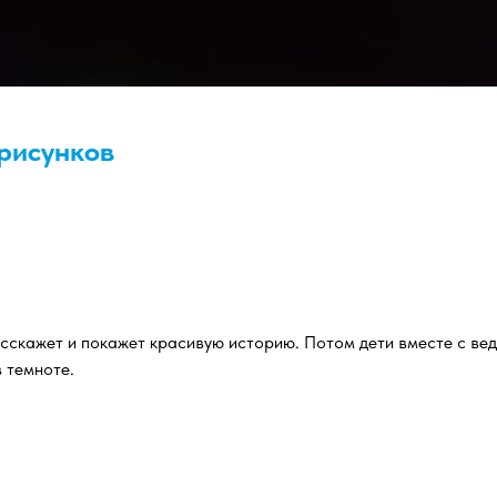
рисунков
сскажет и покажет красивую историю. Потом дети вместе с ве
 темноте.