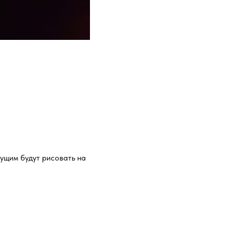
дущим будут рисовать на