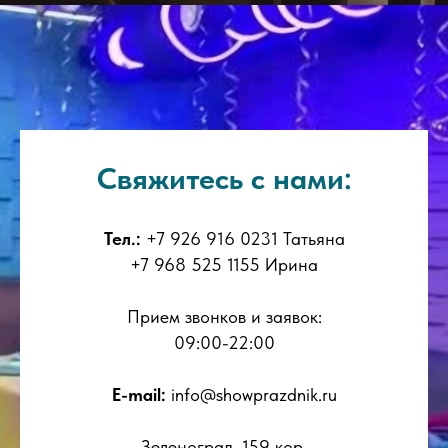
Свяжитесь с нами:
Тел.:
+7 926 916 0231 Татьяна
+7 968 525 1155 Ирина
Прием звонков и заявок:
09:00-22:00
E-mail:
info@showprazdnik.ru
Зеленоград, 159 кор.