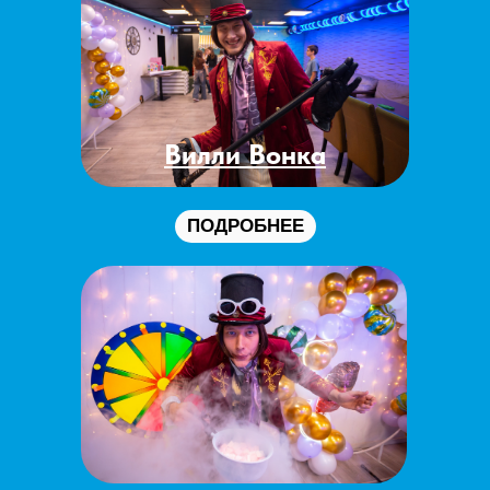
Вилли Вонка
ПОДРОБНЕЕ