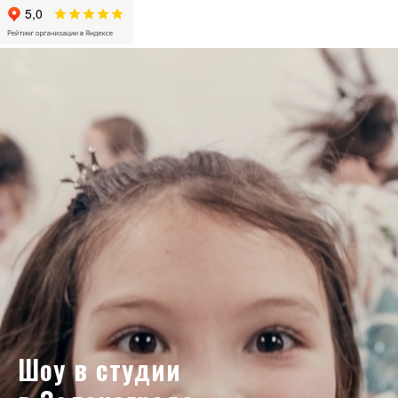
Шоу в студии