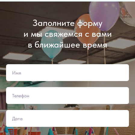
Заполните форму
и мы свяжемся с вами
в ближайшее время