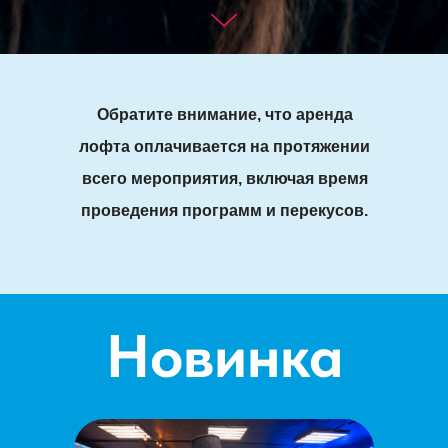
Обратите внимание, что аренда
лофта оплачивается на протяжении
всего мероприятия, включая время
проведения программ и перекусов.
Новинка