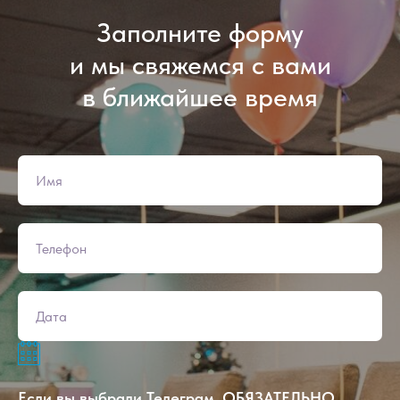
Заполните форму
и мы свяжемся с вами
в ближайшее время
Если вы выбрали Телеграм, ОБЯЗАТЕЛЬНО