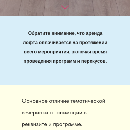
Обратите внимание, что аренда
лофта оплачивается на протяжении
всего мероприятия, включая время
проведения программ и перекусов.
Основное отличие тематической
вечеринки от анимации в
реквизите и программе.