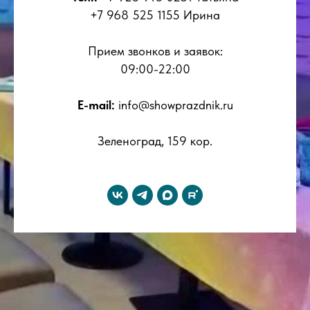
+7 968 525 1155 Ирина
Прием звонков и заявок:
09:00-22:00
E-mail:
info@showprazdnik.ru
Зеленоград, 159 кор.