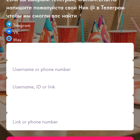
напишите пожалуйста свой Ник @ в Телеграм
чтобы мы смогли вас найти
Telegram
VK
Max