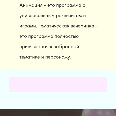
Анимация - это программа с
универсальным реквизитом и
играми. Тематическая вечеринка -
это программа полностью
привязанная к выбранной
тематике и персонажу.