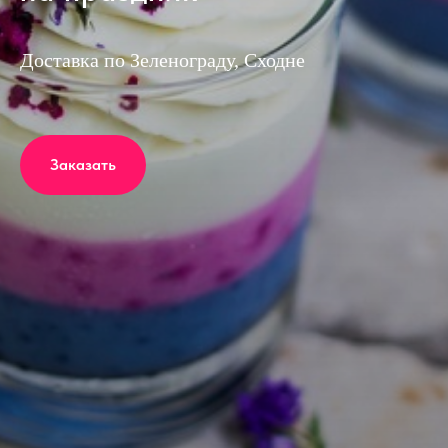
Доставка по Зеленограду, Сходне
Заказать