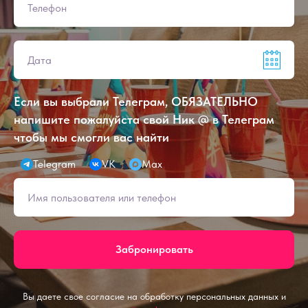
Если вы выбрали Телеграм, ОБЯЗАТЕЛЬНО
напишите пожалуйста свой Ник @ в Телеграм
чтобы мы смогли вас найти
Telegram
VK
Max
Забронировать
Вы даете свое согласие на обработку персональных данных и