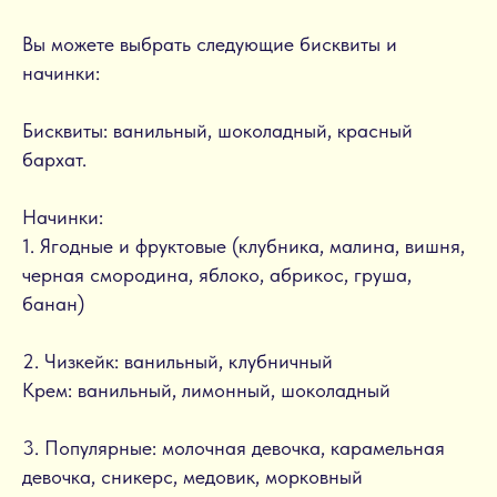
Вы можете выбрать следующие бисквиты и
начинки:
Бисквиты: ванильный, шоколадный, красный
бархат.
Начинки:
1. Ягодные и фруктовые (клубника, малина, вишня,
черная смородина, яблоко, абрикос, груша,
банан)
2. Чизкейк: ванильный, клубничный
Крем: ванильный, лимонный, шоколадный
3. Популярные: молочная девочка, карамельная
девочка, сникерс, медовик, морковный