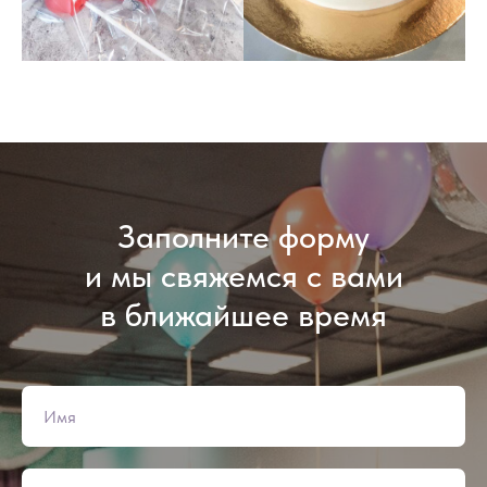
Заполните форму
и мы свяжемся с вами
в ближайшее время