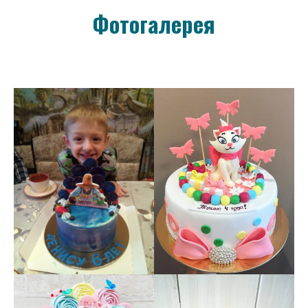
Фотогалерея