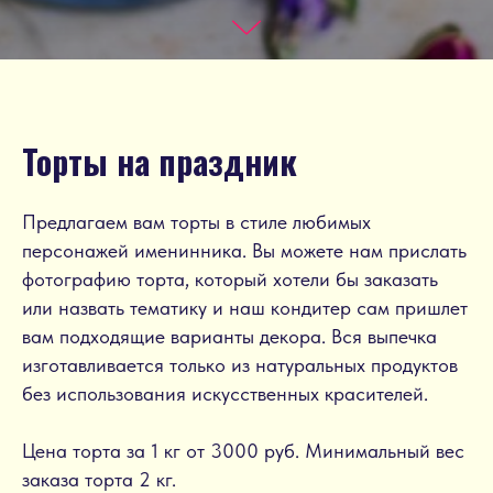
Торты на праздник
Предлагаем вам торты в стиле любимых
персонажей именинника. Вы можете нам прислать
фотографию торта, который хотели бы заказать
или назвать тематику и наш кондитер сам пришлет
вам подходящие варианты декора. Вся выпечка
изготавливается только из натуральных продуктов
без использования искусственных красителей.
Цена торта за 1 кг от 3000 руб. Минимальный вес
заказа торта 2 кг.