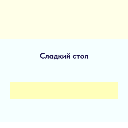
Сладкий стол