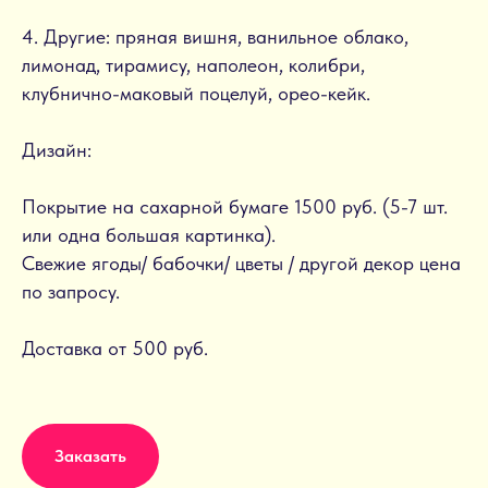
4. Другие: пряная вишня, ванильное облако,
лимонад, тирамису, наполеон, колибри,
клубнично-маковый поцелуй, орео-кейк.
Дизайн:
Покрытие на сахарной бумаге 1500 руб. (5-7 шт.
или одна большая картинка).
Свежие ягоды/ бабочки/ цветы / другой декор цена
по запросу.
Доставка от 500 руб.
Заказать