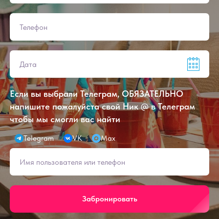
Если вы выбрали Телеграм, ОБЯЗАТЕЛЬНО
напишите пожалуйста свой Ник @ в Телеграм
чтобы мы смогли вас найти
Telegram
VK
Max
Забронировать