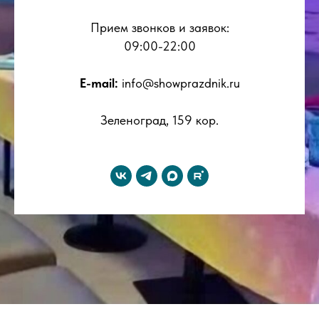
Прием звонков и заявок:
09:00-22:00
E-mail:
info@showprazdnik.ru
Зеленоград, 159 кор.