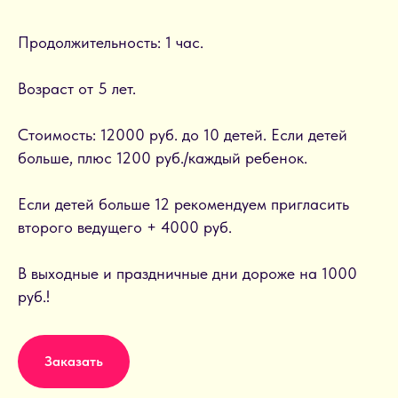
Продолжительность: 1 час.
Возраст от 5 лет.
Стоимость: 12000 руб. до 10 детей. Если детей
больше, плюс 1200 руб./каждый ребенок.
Если детей больше 12 рекомендуем пригласить
второго ведущего + 4000 руб.
В выходные и праздничные дни дороже на 1000
руб.!
Заказать