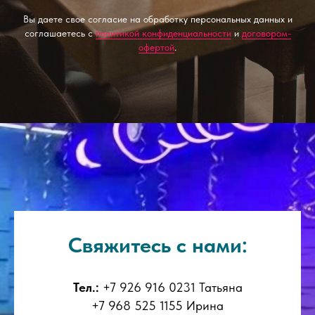
Вы даете свое согласие на обработку персональных данных и
соглашаетесь с
политикой конфиденциальности
и
договором-
офертой
.
Свяжитесь с нами:
Тел.:
+7 926 916 0231 Татьяна
+7 968 525 1155 Ирина