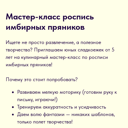
Мастер-класс роспись
имбирных пряников
Ищете не просто развлечение, а полезное
творчество? Приглашаем юных сладкоежек от 5
лет на кулинарный мастер-класс по росписи
имбирных пряников!
Почему это стоит попробовать?
Развиваем мелкую моторику (готовим руку к
письму, играючи!)
Тренируем аккуратность и усидчивость
Даем волю фантазии — никаких шаблонов,
только полет творчества!