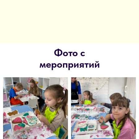
Фото с
мероприятий