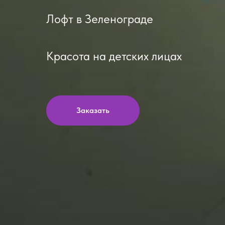
Лофт в Зеленограде
Красота на детских лицах
Заказать